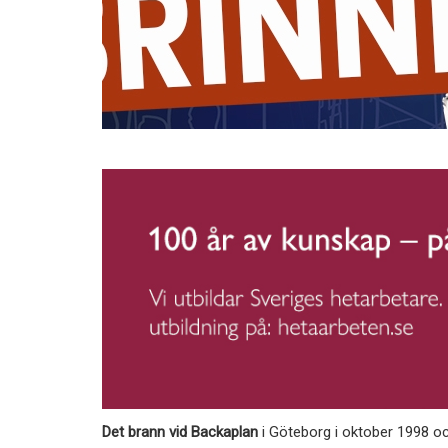
Det brann vid Backaplan
i Göteborg i oktober 1998 o