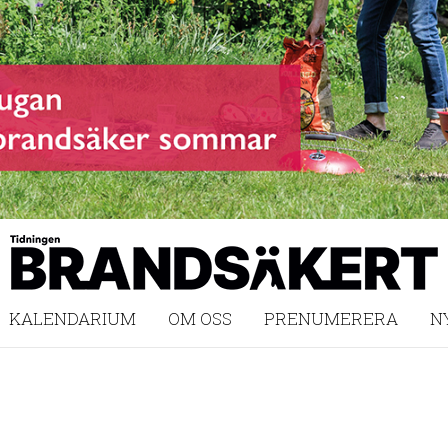
KALENDARIUM
OM OSS
PRENUMERERA
N