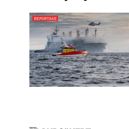
REPORTAGE