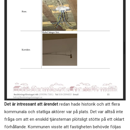
Det är intressant att ärendet
redan hade historik och att flera
kommunala och statliga aktörer var på plats. Det var alltså inte
fråga om att en enskild tjänsteman plötsligt stötte på ett oklart
förhållande. Kommunen visste att fastigheten behövde följas