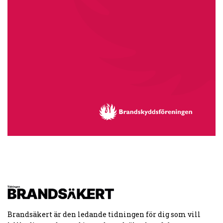
Brandsäkert är den ledande tidningen för dig som vill