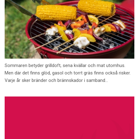
Sommaren betyder grilldoft, sena kvällar och mat utomhus.
Men där det finns glöd, gasol och torrt gräs finns också risker.
Varje år sker bränder och brännskador i samband...