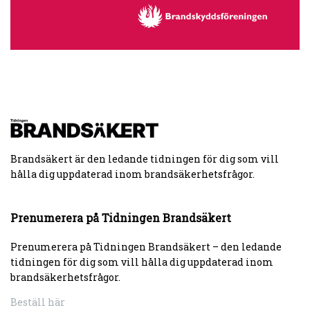
Brandsäkert är den ledande tidningen för dig som vill
hålla dig uppdaterad inom brandsäkerhetsfrågor.
Prenumerera på Tidningen Brandsäkert
Prenumerera på Tidningen Brandsäkert – den ledande
tidningen för dig som vill hålla dig uppdaterad inom
brandsäkerhetsfrågor.
Beställ här