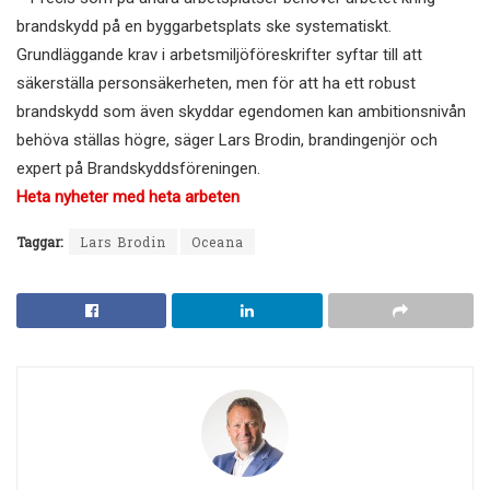
brandskydd på en byggarbetsplats ske systematiskt.
Grundläggande krav i arbetsmiljöföreskrifter syftar till att
säkerställa personsäkerheten, men för att ha ett robust
brandskydd som även skyddar egendomen kan ambitionsnivån
behöva ställas högre, säger Lars Brodin, brandingenjör och
expert på Brandskyddsföreningen.
Heta nyheter med heta arbeten
Taggar:
Lars Brodin
Oceana