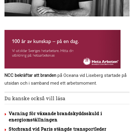
NCC bekräftar att branden
på Oceana vid Liseberg startade på
utsidan och i samband med ett arbetsmoment.
Du kanske också vill läsa
Varning för växande brandskyddsskuld i
energiomställningen
Storbrand vid Paris stängde transportleder